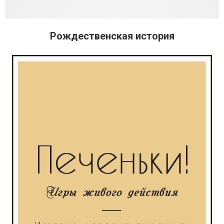
Рождественская история