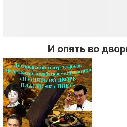
И опять во двор