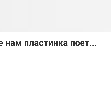
е нам пластинка поет...