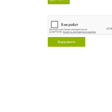
Відправити