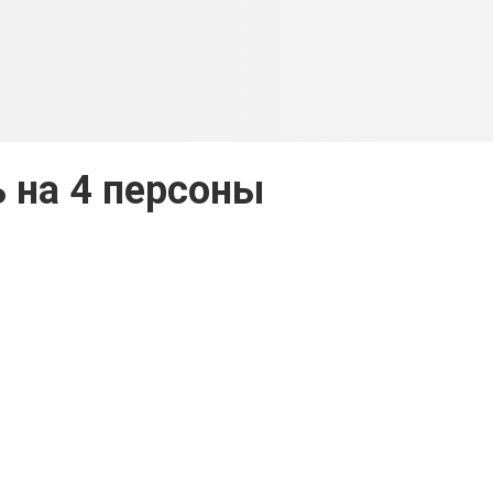
 на 4 персоны