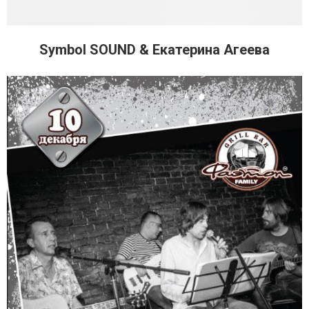
Symbol SOUND & Екатерина Агеева