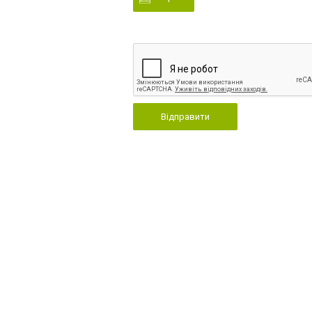
Відправити