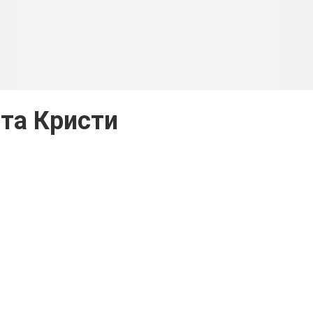
та Кристи