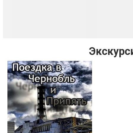
Экскурс