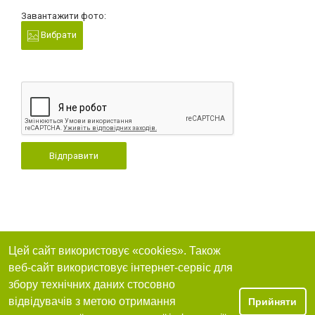
Завантажити фото:
Вибрати
Відправити
Цей сайт використовує «cookies». Також
веб-сайт використовує інтернет-сервіс для
збору технічних даних стосовно
відвідувачів з метою отримання
Прийняти