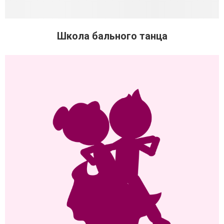
Школа бального танца