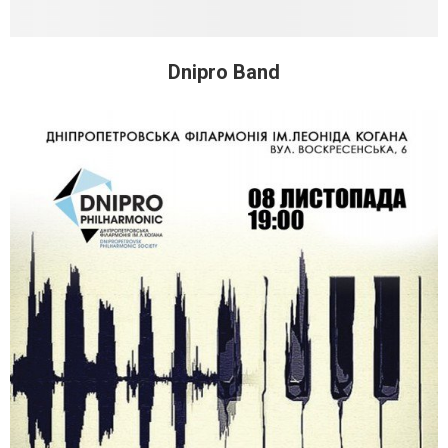
Dnipro Band