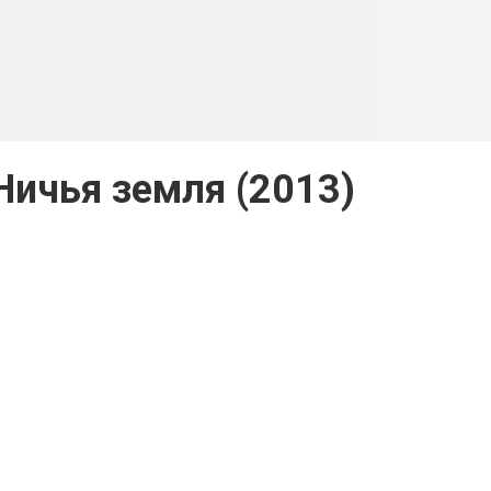
Ничья земля (2013)