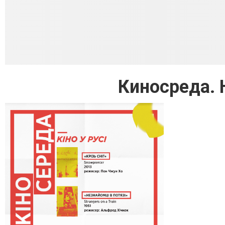
Киносреда. 