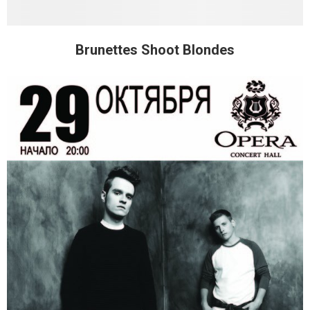
Brunettes Shoot Blondes