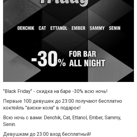
"Black Friday" - скидка на баре -30% всю ночь!
Первые 100 девушек до 23:00 получают бесплатно
коктейль "виски-кола" в подарок!
Всю ночь с вами: Denchik, Cat, Ettanol, Ember, Sammy,
Senin.
Девушкам до 23:00 вход бесплатный!