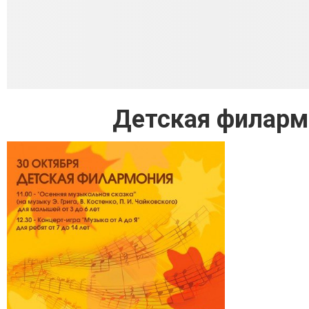
Детская филармо