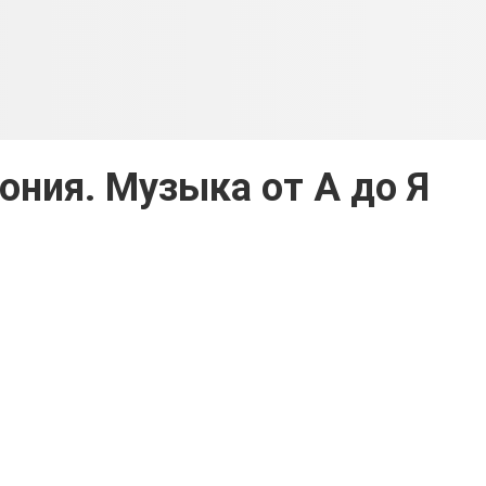
ния. Музыка от А до Я