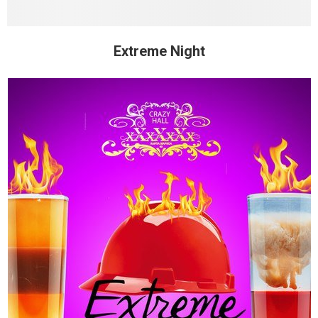
Extreme Night