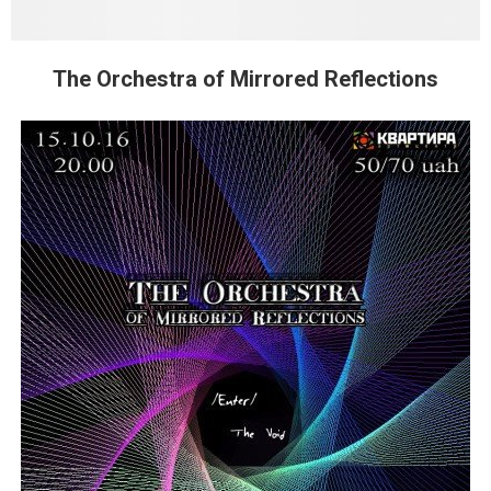
The Orchestra of Mirrored Reflections