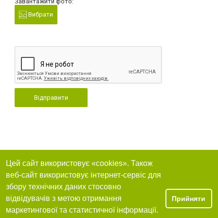
Завантажити фото:
Вибрати
Відправити
Цей сайт використовує «cookies». Також
веб-сайт використовує інтернет-сервіс для
збору технічних даних стосовно
відвідувачів з метою отримання
Прийняти
маркетингової та статистичної інформації.