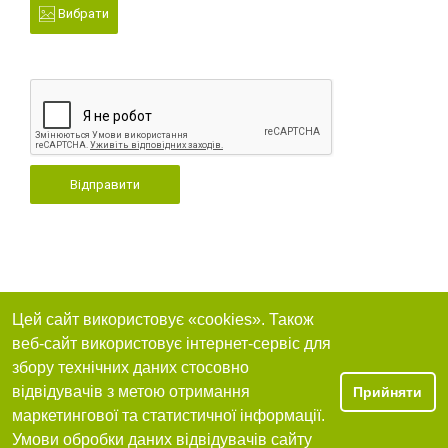
Вибрати
Відправити
Цей сайт використовує «cookies». Також
веб-сайт використовує інтернет-сервіс для
збору технічних даних стосовно
відвідувачів з метою отримання
Прийняти
маркетингової та статистичної інформації.
Умови обробки даних відвідувачів сайту