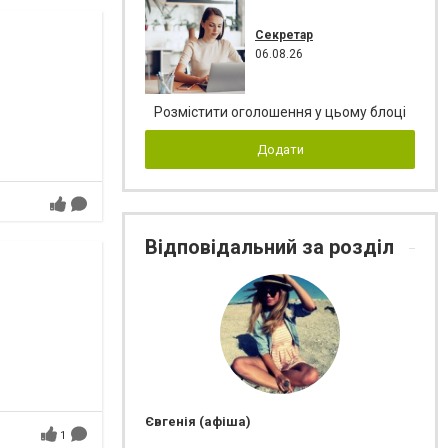
Секретар
06.08.26
Розмістити оголошення у цьому блоці
Додати
Відповідальний за розділ
Євгенія (афіша)
1