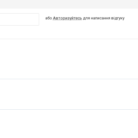
або
Авторизуйтесь
для написання відгуку