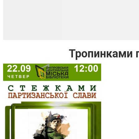
Тропинками 