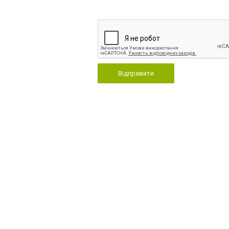
Відправити