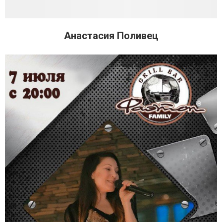
Анастасия Поливец