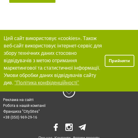
Цей сайт використовує «cookies». Також
веб-сайт використовує інтернет-сервіс для
збору технічних даних стосовно
відвідувачів з метою отримання
Прийняти
маркетингової та статистичної інформації.
Умови обробки даних відвідувачів сайту
див.
"Політика конфіденційності"
Реклама на сайті
Робота в нашій компанії
Франшиза "CitySites"
+38 (050) 969-29-16