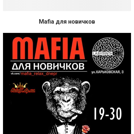
Mafia для новичков