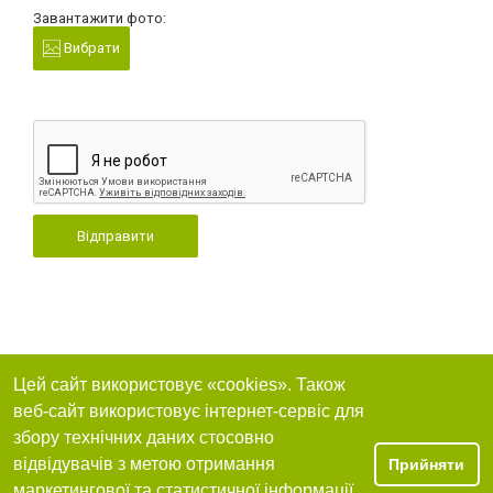
Завантажити фото:
Вибрати
Відправити
Цей сайт використовує «cookies». Також
веб-сайт використовує інтернет-сервіс для
збору технічних даних стосовно
відвідувачів з метою отримання
Прийняти
маркетингової та статистичної інформації.