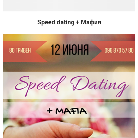
Speed dating + Мафия