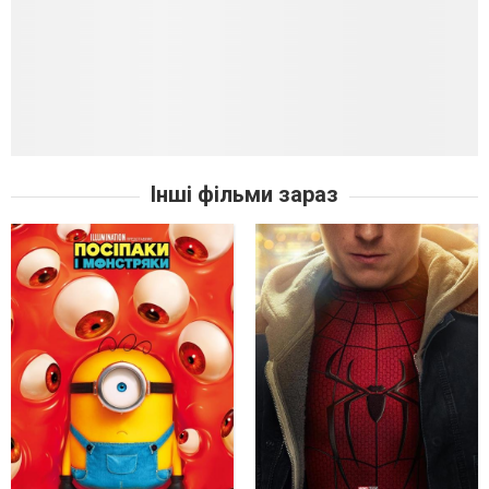
Інші фільми зараз