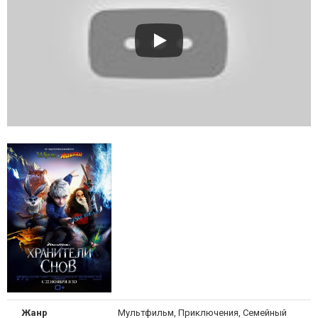
Жанр
Мультфильм, Приключения, Семейный