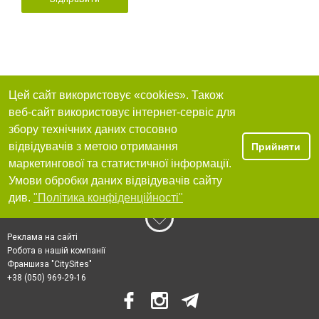
Цей сайт використовує «cookies». Також
веб-сайт використовує інтернет-сервіс для
збору технічних даних стосовно
відвідувачів з метою отримання
Прийняти
маркетингової та статистичної інформації.
Умови обробки даних відвідувачів сайту
див.
"Політика конфіденційності"
Реклама на сайті
Робота в нашій компанії
Франшиза "CitySites"
+38 (050) 969-29-16