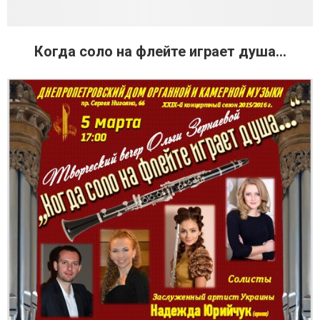
Когда соло на флейте играет душа...