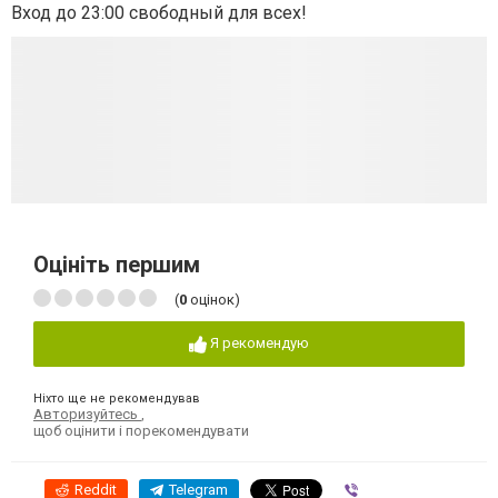
Вход до 23:00 свободный для всех!
Оцініть першим
(
0
оцінок)
Я рекомендую
Ніхто ще не рекомендував
Авторизуйтесь
,
щоб оцінити і порекомендувати
Reddit
Telegram
Viber