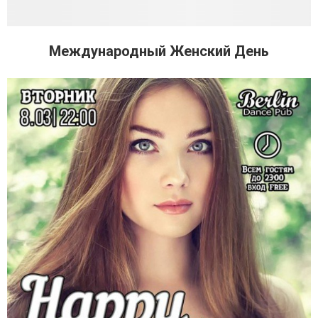
Международный Женский День