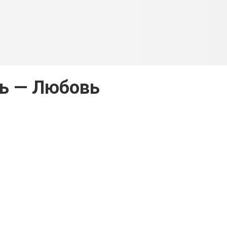
ь — Любовь