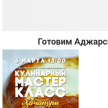
Готовим Аджарск