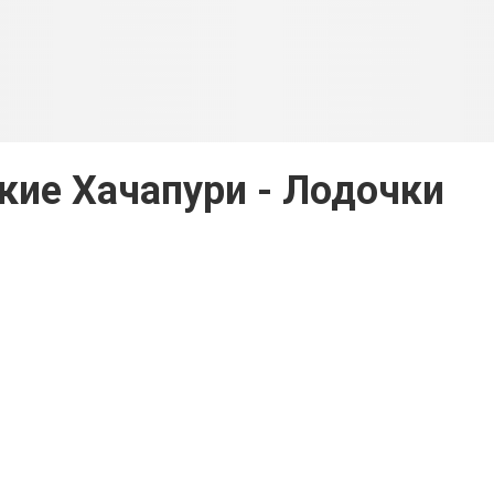
ие Хачапури - Лодочки