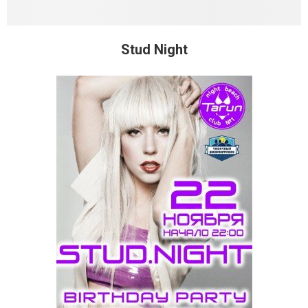
Stud Night