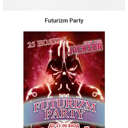
Futurizm Party