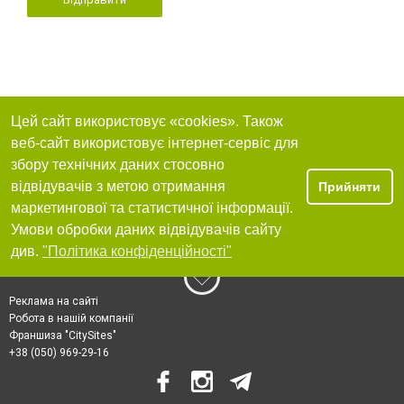
Цей сайт використовує «cookies». Також
веб-сайт використовує інтернет-сервіс для
збору технічних даних стосовно
відвідувачів з метою отримання
Прийняти
маркетингової та статистичної інформації.
Умови обробки даних відвідувачів сайту
див.
"Політика конфіденційності"
Реклама на сайті
Робота в нашій компанії
Франшиза "CitySites"
+38 (050) 969-29-16