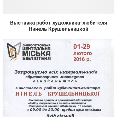
Выставка работ художника-любителя
Нинель Крушельницкой