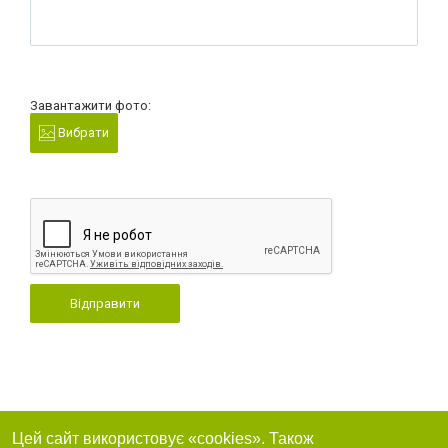
Завантажити фото:
Вибрати
Відправити
Цей сайт використовує «cookies». Також