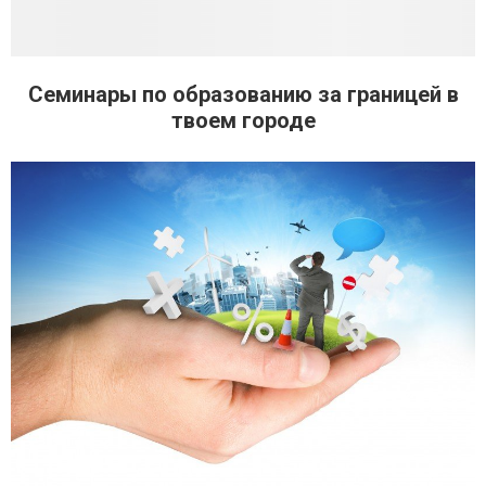
Семинары по образованию за границей в
твоем городе