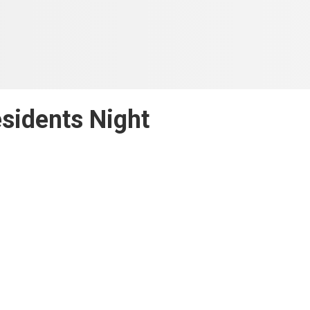
sidents Night