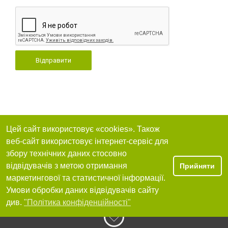
Відправити
Цей сайт використовує «cookies». Також
веб-сайт використовує інтернет-сервіс для
збору технічних даних стосовно
відвідувачів з метою отримання
Прийняти
маркетингової та статистичної інформації.
Умови обробки даних відвідувачів сайту
див.
"Політика конфіденційності"