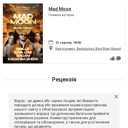
Mad Moon
Пляжна вечірка
15 серпня, 18:00
Бартоломео, Bartolomeo Best River Resort
Рецензія
Відгук - це думка або оцінка людей, які бажають
передати досвід або враження іншим користувачам
нашого сайту з обов'язковою аргументацією
залишеного відгука. Це допоможе багатьом прийняти
правильне рішення. Коментарі призначені для
спілкування та обговорення, а також для роз'яснення
питань, що цікавлять.