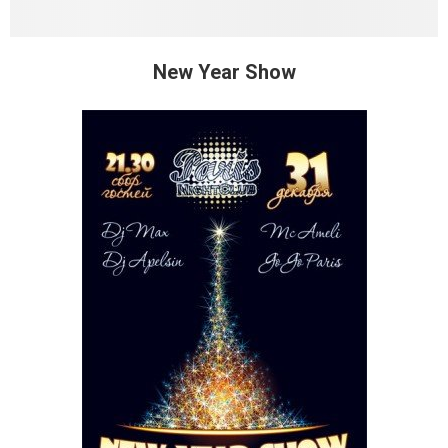
New Year Show