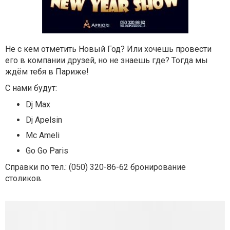
Не с кем отметить Новый Год? Или хочешь провести
его в компании друзей, но не знаешь где? Тогда мы
ждём тебя в Париже!
С нами будут:
Dj Max
Dj Apelsin
Mc Ameli
Go Go Paris
Справки по тел.: (050) 320-86-62 бронирование
столиков.