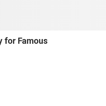
y for Famous