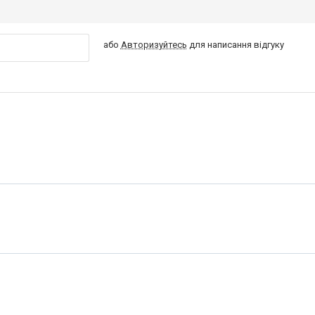
або
Авторизуйтесь
для написання відгуку