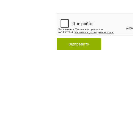
Відправити