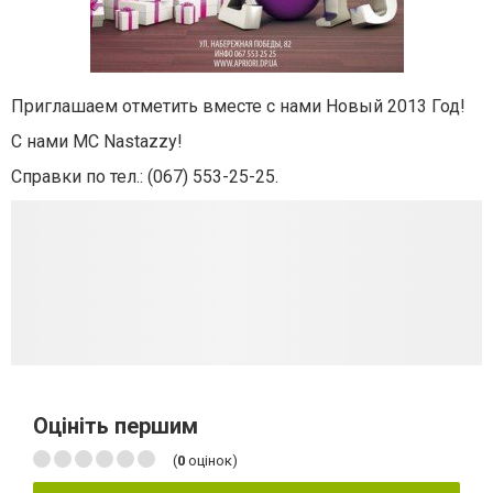
Приглашаем отметить вместе с нами Новый 2013 Год!
С нами MC Nastazzy!
Справки по тел.: (067) 553-25-25.
Оцініть першим
(
0
оцінок)