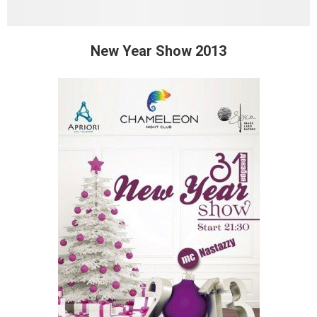
New Year Show 2013