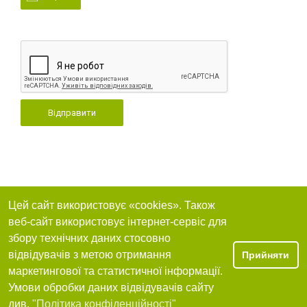
Відправити
Цей сайт використовує «cookies». Також
веб-сайт використовує інтернет-сервіс для
збору технічних даних стосовно
відвідувачів з метою отримання
Прийняти
маркетингової та статистичної інформації.
Умови обробки даних відвідувачів сайту
див.
"Політика конфіденційності"