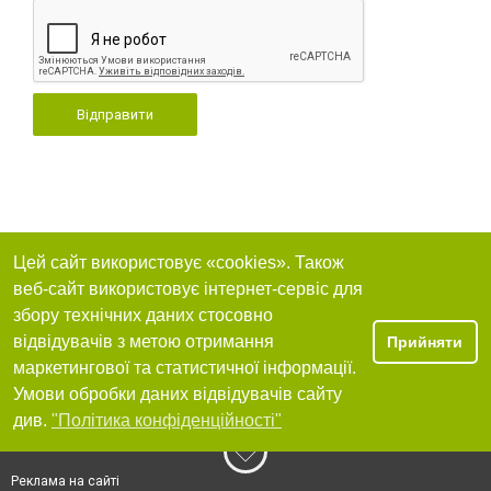
Відправити
Цей сайт використовує «cookies». Також
веб-сайт використовує інтернет-сервіс для
збору технічних даних стосовно
відвідувачів з метою отримання
Прийняти
маркетингової та статистичної інформації.
Умови обробки даних відвідувачів сайту
див.
"Політика конфіденційності"
Реклама на сайті