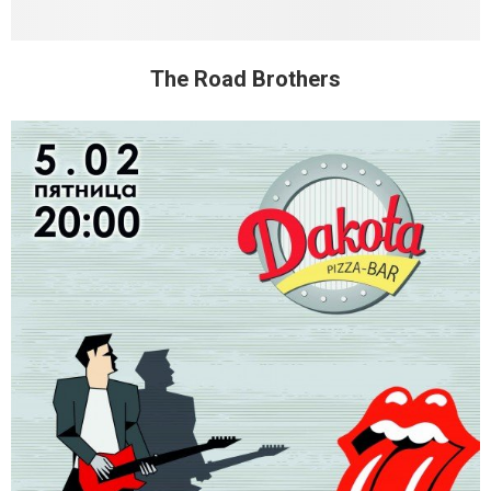
The Road Brothers