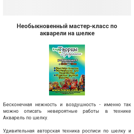
Необыкновенный мастер-класс по
акварели на шелке
Бесконечная нежность и воздушность - именно так
можно описать невероятные работы в технике
Акварель по шелку.
Удивительная авторская техника росписи по шелку и