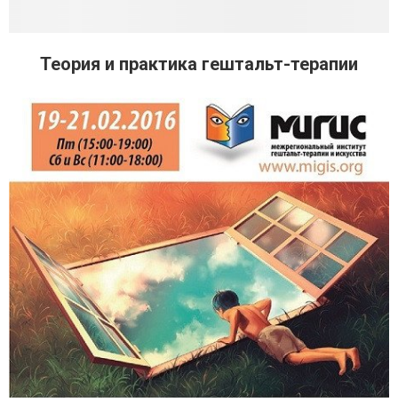
Теория и практика гештальт-терапии