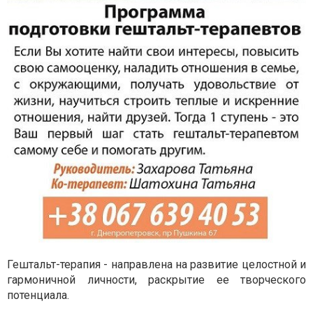
Гештальт-терапия - направлена на развитие целостной и
гармоничной личности, раскрытие ее творческого
потенциала.