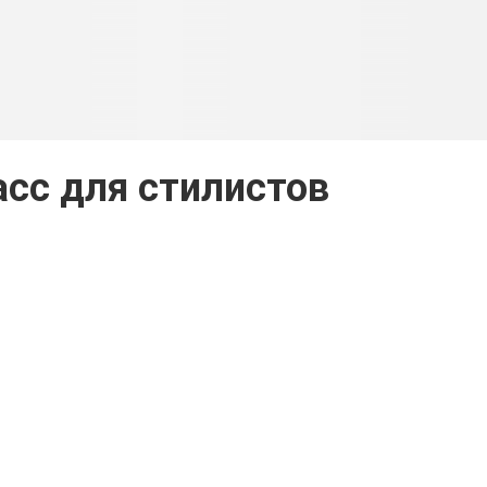
сс для стилистов