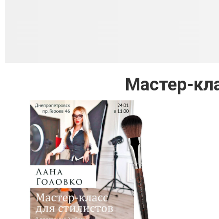
Мастер-кла