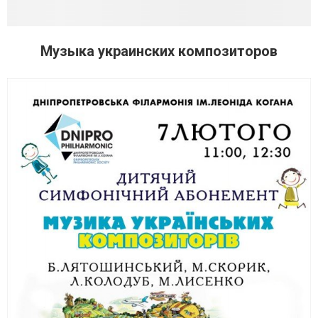
Музыка украинских композиторов