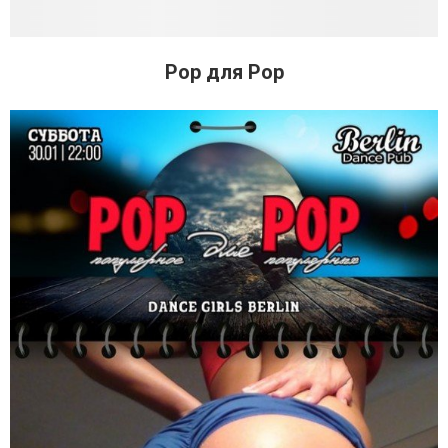
Pop для Pop