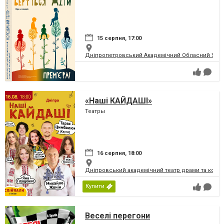
15 серпня, 17:00
Дніпропетровський Академічний Обласний Укра
«Наші КАЙДАШІ»
Театры
16 серпня, 18:00
Дніпровський академічний театр драми та коме
Купити
Веселі перегони