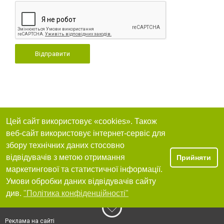
Відправити
Цей сайт використовує «cookies». Також
веб-сайт використовує інтернет-сервіс для
збору технічних даних стосовно
відвідувачів з метою отримання
Прийняти
маркетингової та статистичної інформації.
Умови обробки даних відвідувачів сайту
див.
"Політика конфіденційності"
Реклама на сайті