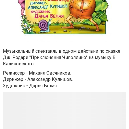
Музыкальный спектакль в одном действии по сказке
Дж. Родари "Приключения Чиполлино" на музыку В.
Калиновского.
Режиссер - Михаил Овсяников.
Дирижер - Александр Кулишов.
Художник - Дарья Белая.