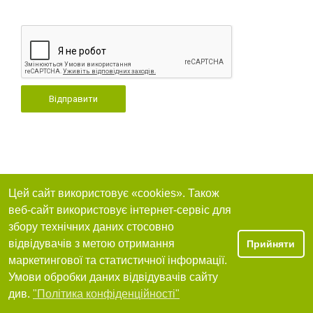
Відправити
Цей сайт використовує «cookies». Також
веб-сайт використовує інтернет-сервіс для
збору технічних даних стосовно
відвідувачів з метою отримання
Прийняти
маркетингової та статистичної інформації.
Умови обробки даних відвідувачів сайту
див.
"Політика конфіденційності"