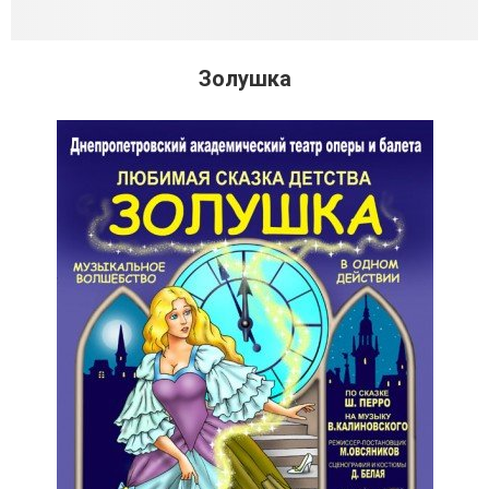
Золушка