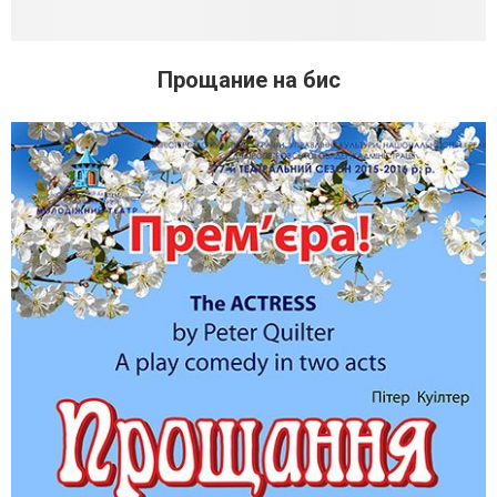
Прощание на бис