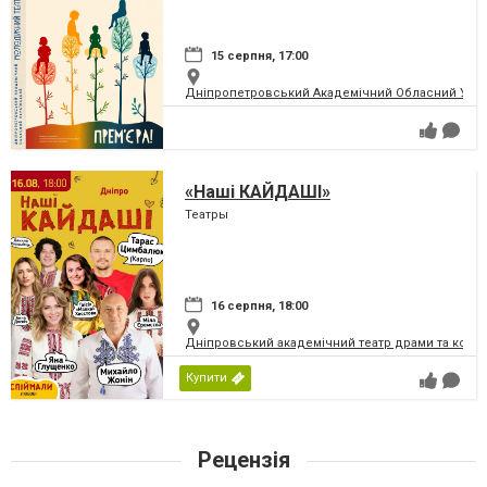
15 серпня, 17:00
Дніпропетровський Академічний Обласний Укра
«Наші КАЙДАШІ»
Театры
16 серпня, 18:00
Дніпровський академічний театр драми та коме
Купити
Рецензія