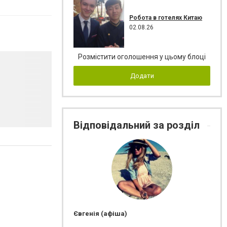
Робота в готелях Китаю
02.08.26
Розмістити оголошення у цьому блоці
Додати
Відповідальний за розділ
Євгенія (афіша)