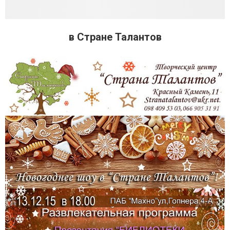
в Стране Талантов