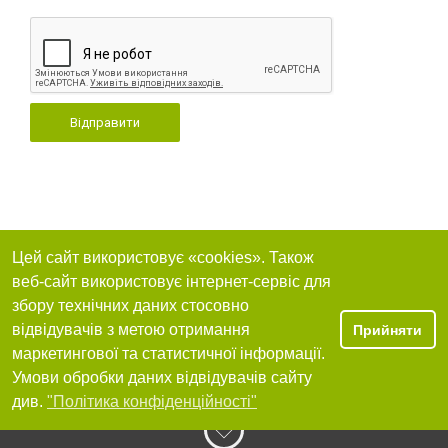
Відправити
Цей сайт використовує «cookies». Також
веб-сайт використовує інтернет-сервіс для
збору технічних даних стосовно
відвідувачів з метою отримання
Прийняти
маркетингової та статистичної інформації.
Умови обробки даних відвідувачів сайту
див.
"Політика конфіденційності"