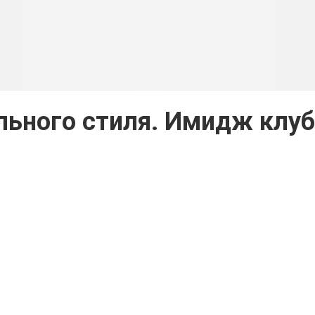
льного стиля. Имидж клуб