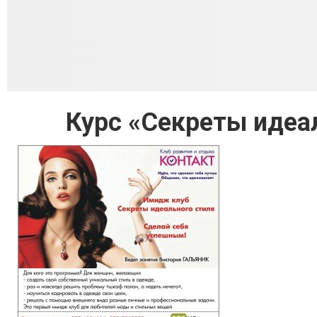
Курс «Секреты идеа