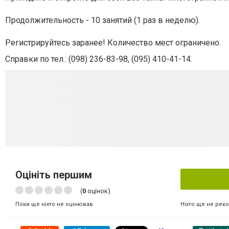
Продолжительность - 10 занятий (1 раз в неделю).
Регистрируйтесь заранее! Количество мест ограничено.
Справки по тел.: (098) 236-83-98, (095) 410-41-14.
Оцініть першим
(
0
оцінок)
Ніхто ще не рек
Поки ще ніхто не оцінював