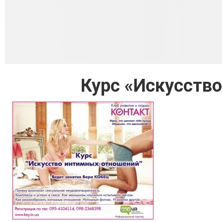
Курс «Искусств