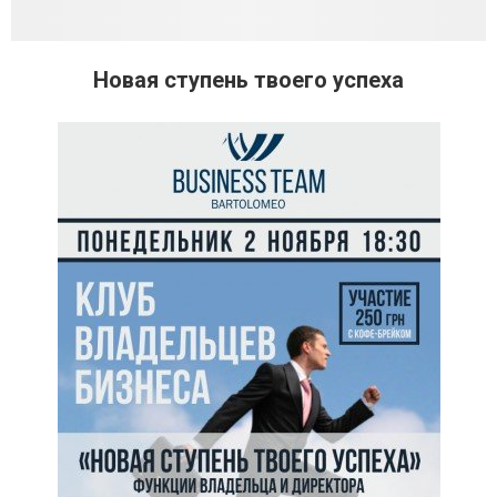
Новая ступень твоего успеха