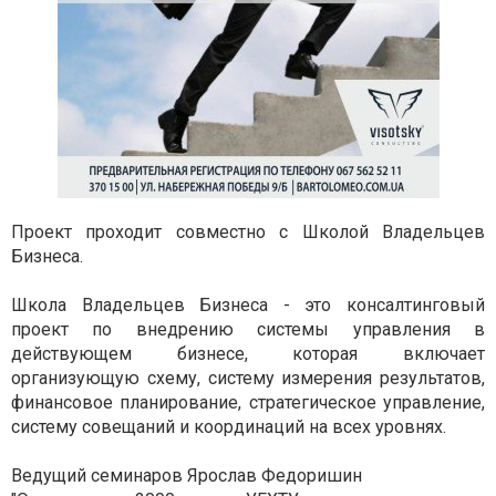
Проект проходит совместно с Школой Владельцев
Бизнеса.
Школа Владельцев Бизнеса - это консалтинговый
проект по внедрению системы управления в
действующем бизнесе, которая включает
организующую схему, систему измерения результатов,
финансовое планирование, стратегическое управление,
систему совещаний и координаций на всех уровнях.
Ведущий семинаров Ярослав Федоришин