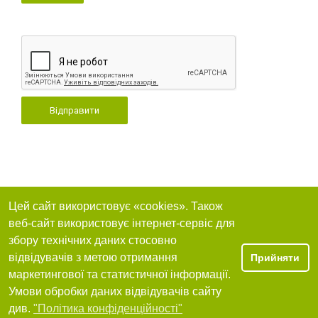
Відправити
Цей сайт використовує «cookies». Також
веб-сайт використовує інтернет-сервіс для
збору технічних даних стосовно
відвідувачів з метою отримання
Прийняти
маркетингової та статистичної інформації.
Умови обробки даних відвідувачів сайту
див.
"Політика конфіденційності"