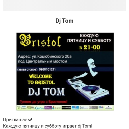
Dj Tom
Приглашаем!
Каждую пятницу и субботу играет dj Tom!