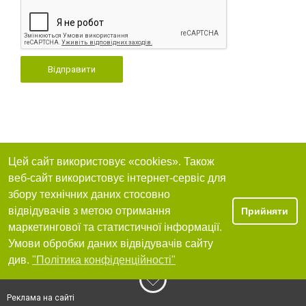
Відправити
Цей сайт використовує «cookies». Також
веб-сайт використовує інтернет-сервіс для
збору технічних даних стосовно
відвідувачів з метою отримання
Прийняти
маркетингової та статистичної інформації.
Умови обробки даних відвідувачів сайту
див.
"Політика конфіденційності"
Реклама на сайті