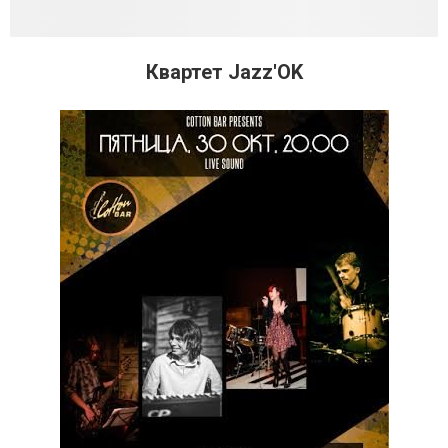
Квартет Jazz'OK