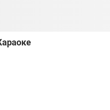
Караоке