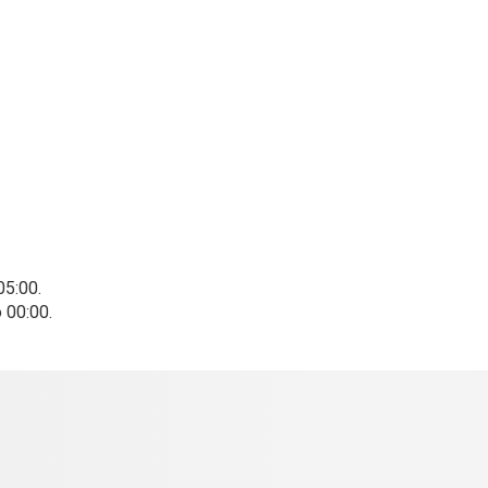
5:00.
 00:00.